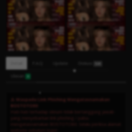
Detail
F.A.Q
Update
Diskusi
520
Ulasan
0
⚠️ Waspada Link Phishing Mengatasnamakan
BOSTOTO80
Hati-hati terhadap oknum tidak bertanggung jawab
yang menyebarkan link phishing / palsu
mengatasnamakan BOSTOTO80. Selalu periksa alamat
website sebelum login!